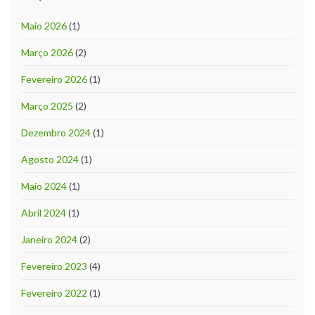
Maio 2026
(1)
Março 2026
(2)
Fevereiro 2026
(1)
Março 2025
(2)
Dezembro 2024
(1)
Agosto 2024
(1)
Maio 2024
(1)
Abril 2024
(1)
Janeiro 2024
(2)
Fevereiro 2023
(4)
Fevereiro 2022
(1)