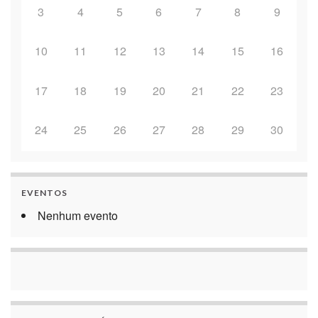
3
4
5
6
7
8
9
10
11
12
13
14
15
16
17
18
19
20
21
22
23
24
25
26
27
28
29
30
EVENTOS
Nenhum evento