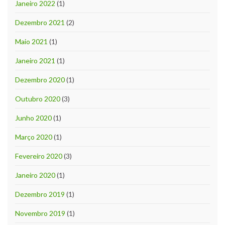
Janeiro 2022
(1)
Dezembro 2021
(2)
Maio 2021
(1)
Janeiro 2021
(1)
Dezembro 2020
(1)
Outubro 2020
(3)
Junho 2020
(1)
Março 2020
(1)
Fevereiro 2020
(3)
Janeiro 2020
(1)
Dezembro 2019
(1)
Novembro 2019
(1)