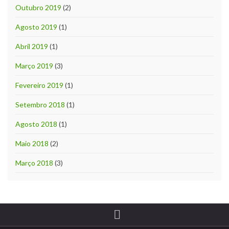
Outubro 2019
(2)
Agosto 2019
(1)
Abril 2019
(1)
Março 2019
(3)
Fevereiro 2019
(1)
Setembro 2018
(1)
Agosto 2018
(1)
Maio 2018
(2)
Março 2018
(3)