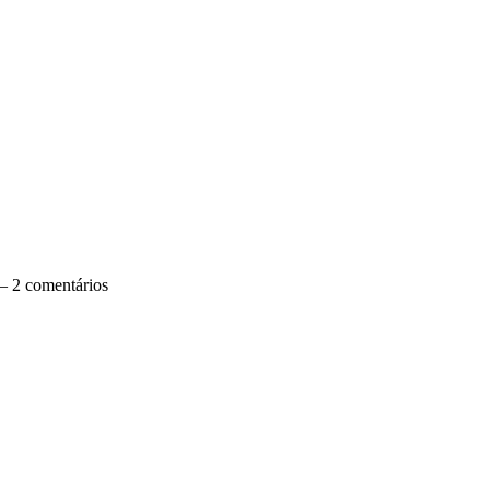
 2 comentários