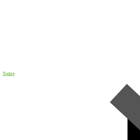
Today