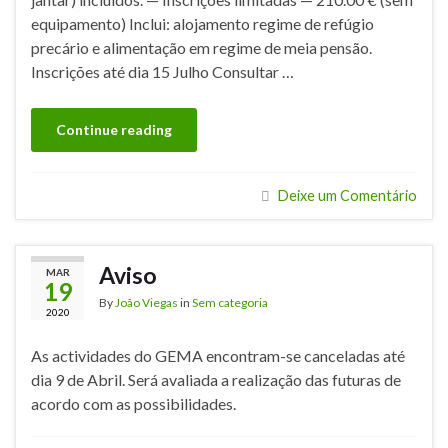
equipamento) Inclui: alojamento regime de refúgio
precário e alimentação em regime de meia pensão.
Inscrições até dia 15 Julho Consultar …
Continue reading
Deixe um Comentário
Aviso
MAR
19
By
João Viegas
in
Sem categoria
2020
As actividades do GEMA encontram-se canceladas até
dia 9 de Abril. Será avaliada a realização das futuras de
acordo com as possibilidades.