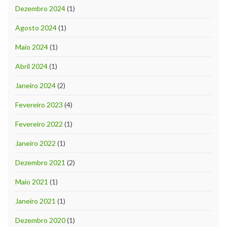
Dezembro 2024
(1)
Agosto 2024
(1)
Maio 2024
(1)
Abril 2024
(1)
Janeiro 2024
(2)
Fevereiro 2023
(4)
Fevereiro 2022
(1)
Janeiro 2022
(1)
Dezembro 2021
(2)
Maio 2021
(1)
Janeiro 2021
(1)
Dezembro 2020
(1)