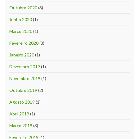
Outubro 2020
(3)
Junho 2020
(1)
Março 2020
(1)
Fevereiro 2020
(3)
Janeiro 2020
(1)
Dezembro 2019
(1)
Novembro 2019
(1)
Outubro 2019
(2)
Agosto 2019
(1)
Abril 2019
(1)
Março 2019
(3)
Fevereiro 2019
(1)