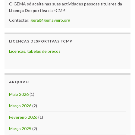
O GEMA só aceita nas suas actividades pessoas titulares da
Licença Desportiva
da FCMP.
Contactar:
geral@gemaveiro.org
LICENÇAS DESPORTIVAS FCMP
Licenças, tabelas de preços
ARQUIVO
Maio 2026
(1)
Março 2026
(2)
Fevereiro 2026
(1)
Março 2025
(2)