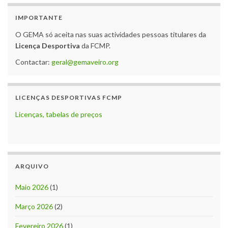
IMPORTANTE
O GEMA só aceita nas suas actividades pessoas titulares da
Licença Desportiva
da FCMP.
Contactar:
geral@gemaveiro.org
LICENÇAS DESPORTIVAS FCMP
Licenças, tabelas de preços
ARQUIVO
Maio 2026
(1)
Março 2026
(2)
Fevereiro 2026
(1)