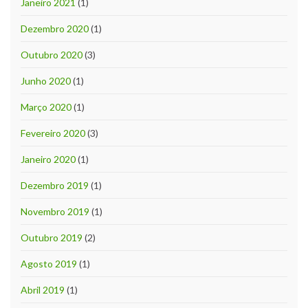
Janeiro 2021
(1)
Dezembro 2020
(1)
Outubro 2020
(3)
Junho 2020
(1)
Março 2020
(1)
Fevereiro 2020
(3)
Janeiro 2020
(1)
Dezembro 2019
(1)
Novembro 2019
(1)
Outubro 2019
(2)
Agosto 2019
(1)
Abril 2019
(1)