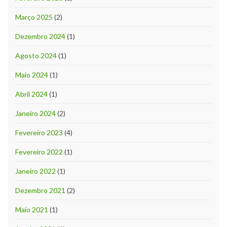
Março 2025
(2)
Dezembro 2024
(1)
Agosto 2024
(1)
Maio 2024
(1)
Abril 2024
(1)
Janeiro 2024
(2)
Fevereiro 2023
(4)
Fevereiro 2022
(1)
Janeiro 2022
(1)
Dezembro 2021
(2)
Maio 2021
(1)