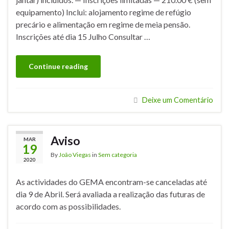
equipamento) Inclui: alojamento regime de refúgio
precário e alimentação em regime de meia pensão.
Inscrições até dia 15 Julho Consultar …
Continue reading
Deixe um Comentário
Aviso
MAR
19
By
João Viegas
in
Sem categoria
2020
As actividades do GEMA encontram-se canceladas até
dia 9 de Abril. Será avaliada a realização das futuras de
acordo com as possibilidades.