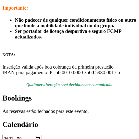
Importante:
Não padecer de qualquer condicionamento físico ou outro
que limite a mobilidade individual ou do grupo.
Ser portador de licença desportiva e seguro FCMP
actualizados.
NOTA:
Inscrição válida após boa cobrança da primeira prestação
IBAN para pagamento: PT50 0010 0000 3560 5980 0017 5
– Qualquer alteração será devidamente comunicada –
Bookings
As reservas estão fechados para este evento.
Calendário