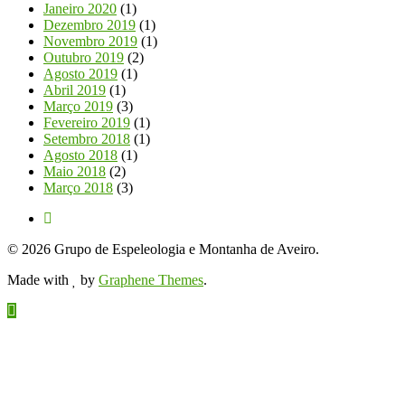
Janeiro 2020
(1)
Dezembro 2019
(1)
Novembro 2019
(1)
Outubro 2019
(2)
Agosto 2019
(1)
Abril 2019
(1)
Março 2019
(3)
Fevereiro 2019
(1)
Setembro 2018
(1)
Agosto 2018
(1)
Maio 2018
(2)
Março 2018
(3)
© 2026 Grupo de Espeleologia e Montanha de Aveiro.
Made with
by
Graphene Themes
.