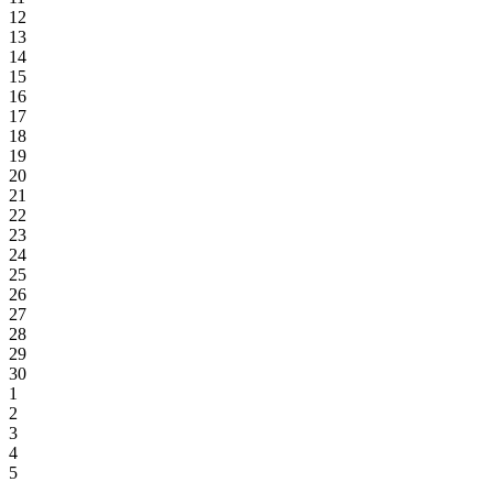
12
13
14
15
16
17
18
19
20
21
22
23
24
25
26
27
28
29
30
1
2
3
4
5