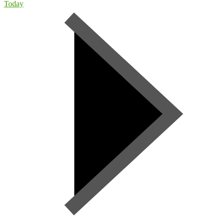
Today