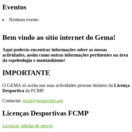
Eventos
Nenhum evento
Bem vindo ao sítio internet do Gema!
Aqui poderás encontrar informações sobre as nossas
actividades, assim como outras informações pertinentes na área
da espeleologia e montanhismo!
IMPORTANTE
O GEMA só aceita nas suas actividades pessoas titulares da
Licença
Desportiva
da FCMP.
Contactar:
geral@gemaveiro.org
Licenças Desportivas FCMP
Licenças, tabelas de preços