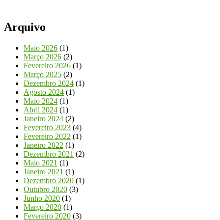
Arquivo
Maio 2026
(1)
Março 2026
(2)
Fevereiro 2026
(1)
Março 2025
(2)
Dezembro 2024
(1)
Agosto 2024
(1)
Maio 2024
(1)
Abril 2024
(1)
Janeiro 2024
(2)
Fevereiro 2023
(4)
Fevereiro 2022
(1)
Janeiro 2022
(1)
Dezembro 2021
(2)
Maio 2021
(1)
Janeiro 2021
(1)
Dezembro 2020
(1)
Outubro 2020
(3)
Junho 2020
(1)
Março 2020
(1)
Fevereiro 2020
(3)