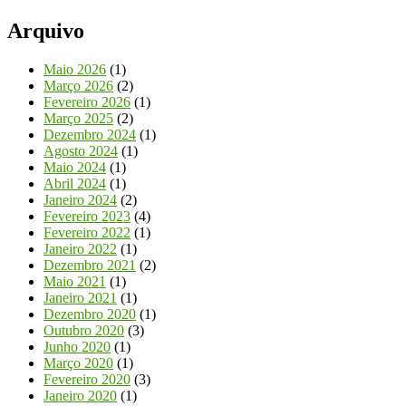
Arquivo
Maio 2026
(1)
Março 2026
(2)
Fevereiro 2026
(1)
Março 2025
(2)
Dezembro 2024
(1)
Agosto 2024
(1)
Maio 2024
(1)
Abril 2024
(1)
Janeiro 2024
(2)
Fevereiro 2023
(4)
Fevereiro 2022
(1)
Janeiro 2022
(1)
Dezembro 2021
(2)
Maio 2021
(1)
Janeiro 2021
(1)
Dezembro 2020
(1)
Outubro 2020
(3)
Junho 2020
(1)
Março 2020
(1)
Fevereiro 2020
(3)
Janeiro 2020
(1)