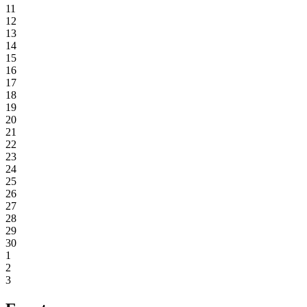
11
12
13
14
15
16
17
18
19
20
21
22
23
24
25
26
27
28
29
30
1
2
3