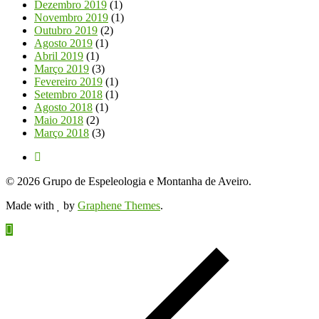
Dezembro 2019
(1)
Novembro 2019
(1)
Outubro 2019
(2)
Agosto 2019
(1)
Abril 2019
(1)
Março 2019
(3)
Fevereiro 2019
(1)
Setembro 2018
(1)
Agosto 2018
(1)
Maio 2018
(2)
Março 2018
(3)
© 2026 Grupo de Espeleologia e Montanha de Aveiro.
Made with
by
Graphene Themes
.