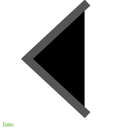
Today