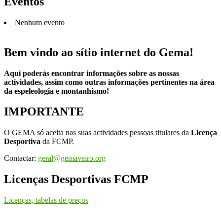
Eventos
Nenhum evento
Bem vindo ao sítio internet do Gema!
Aqui poderás encontrar informações sobre as nossas
actividades, assim como outras informações pertinentes na área
da espeleologia e montanhismo!
IMPORTANTE
O GEMA só aceita nas suas actividades pessoas titulares da
Licença
Desportiva
da FCMP.
Contactar:
geral@gemaveiro.org
Licenças Desportivas FCMP
Licenças, tabelas de preços