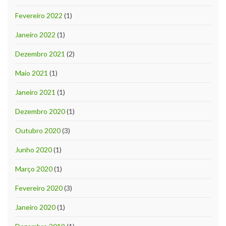
Fevereiro 2022
(1)
Janeiro 2022
(1)
Dezembro 2021
(2)
Maio 2021
(1)
Janeiro 2021
(1)
Dezembro 2020
(1)
Outubro 2020
(3)
Junho 2020
(1)
Março 2020
(1)
Fevereiro 2020
(3)
Janeiro 2020
(1)