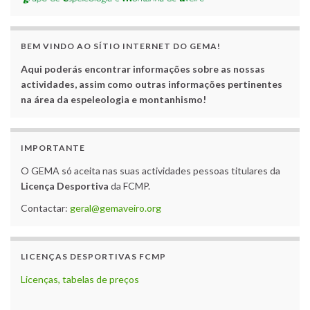
BEM VINDO AO SÍTIO INTERNET DO GEMA!
Aqui poderás encontrar informações sobre as nossas
actividades, assim como outras informações pertinentes
na área da espeleologia e montanhismo!
IMPORTANTE
O GEMA só aceita nas suas actividades pessoas titulares da
Licença Desportiva
da FCMP.
Contactar:
geral@gemaveiro.org
LICENÇAS DESPORTIVAS FCMP
Licenças, tabelas de preços