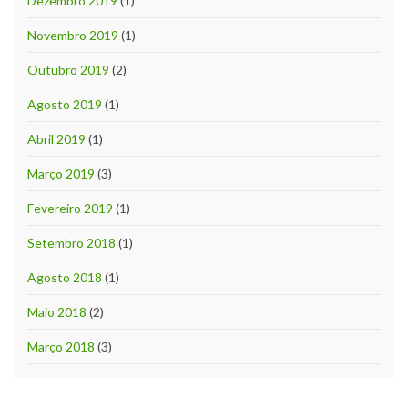
Dezembro 2019
(1)
Novembro 2019
(1)
Outubro 2019
(2)
Agosto 2019
(1)
Abril 2019
(1)
Março 2019
(3)
Fevereiro 2019
(1)
Setembro 2018
(1)
Agosto 2018
(1)
Maio 2018
(2)
Março 2018
(3)