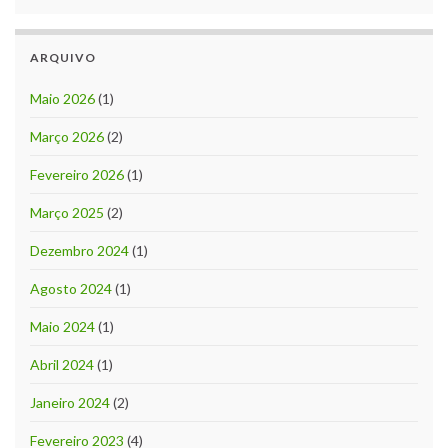
ARQUIVO
Maio 2026
(1)
Março 2026
(2)
Fevereiro 2026
(1)
Março 2025
(2)
Dezembro 2024
(1)
Agosto 2024
(1)
Maio 2024
(1)
Abril 2024
(1)
Janeiro 2024
(2)
Fevereiro 2023
(4)