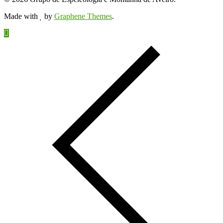
Made with
by
Graphene Themes
.