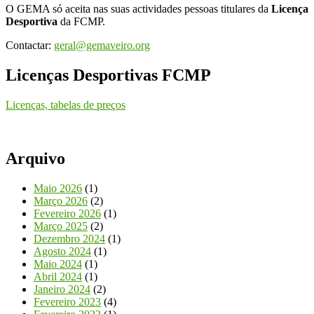
O GEMA só aceita nas suas actividades pessoas titulares da
Licença
Desportiva
da FCMP.
Contactar:
geral@gemaveiro.org
Licenças Desportivas FCMP
Licenças, tabelas de preços
Arquivo
Maio 2026
(1)
Março 2026
(2)
Fevereiro 2026
(1)
Março 2025
(2)
Dezembro 2024
(1)
Agosto 2024
(1)
Maio 2024
(1)
Abril 2024
(1)
Janeiro 2024
(2)
Fevereiro 2023
(4)