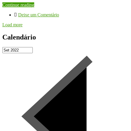
Continue reading
Deixe um Comentário
Load more
Calendário