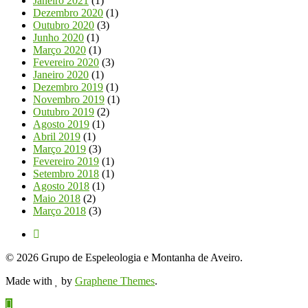
Janeiro 2021
(1)
Dezembro 2020
(1)
Outubro 2020
(3)
Junho 2020
(1)
Março 2020
(1)
Fevereiro 2020
(3)
Janeiro 2020
(1)
Dezembro 2019
(1)
Novembro 2019
(1)
Outubro 2019
(2)
Agosto 2019
(1)
Abril 2019
(1)
Março 2019
(3)
Fevereiro 2019
(1)
Setembro 2018
(1)
Agosto 2018
(1)
Maio 2018
(2)
Março 2018
(3)
© 2026 Grupo de Espeleologia e Montanha de Aveiro.
Made with
by
Graphene Themes
.