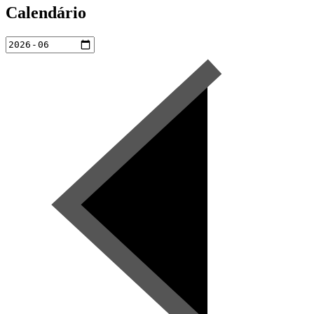
Calendário