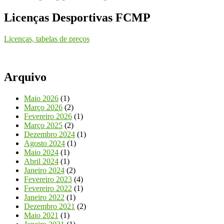
Licenças Desportivas FCMP
Licenças, tabelas de preços
Arquivo
Maio 2026
(1)
Março 2026
(2)
Fevereiro 2026
(1)
Março 2025
(2)
Dezembro 2024
(1)
Agosto 2024
(1)
Maio 2024
(1)
Abril 2024
(1)
Janeiro 2024
(2)
Fevereiro 2023
(4)
Fevereiro 2022
(1)
Janeiro 2022
(1)
Dezembro 2021
(2)
Maio 2021
(1)