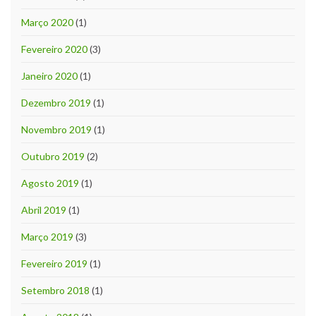
Março 2020
(1)
Fevereiro 2020
(3)
Janeiro 2020
(1)
Dezembro 2019
(1)
Novembro 2019
(1)
Outubro 2019
(2)
Agosto 2019
(1)
Abril 2019
(1)
Março 2019
(3)
Fevereiro 2019
(1)
Setembro 2018
(1)