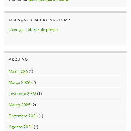
LICENÇAS DESPORTIVAS FCMP
Licenças, tabelas de preços
ARQUIVO
Maio 2026
(1)
Março 2026
(2)
Fevereiro 2026
(1)
Março 2025
(2)
Dezembro 2024
(1)
Agosto 2024
(1)