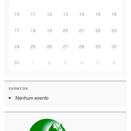
10
11
12
13
14
15
16
17
18
19
20
21
22
23
24
25
26
27
28
29
30
31
1
2
3
4
5
6
EVENTOS
Nenhum evento