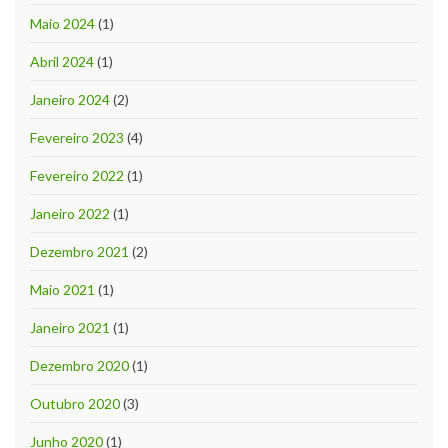
Maio 2024
(1)
Abril 2024
(1)
Janeiro 2024
(2)
Fevereiro 2023
(4)
Fevereiro 2022
(1)
Janeiro 2022
(1)
Dezembro 2021
(2)
Maio 2021
(1)
Janeiro 2021
(1)
Dezembro 2020
(1)
Outubro 2020
(3)
Junho 2020
(1)