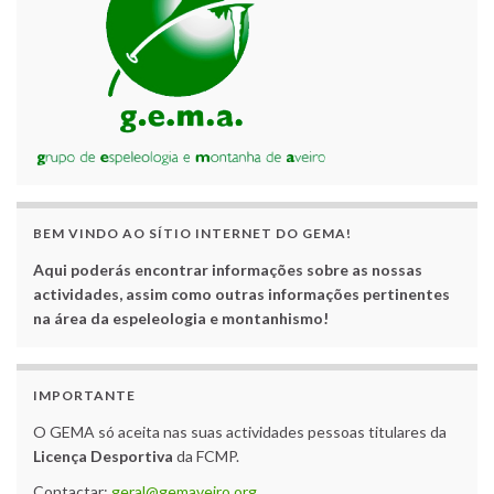
BEM VINDO AO SÍTIO INTERNET DO GEMA!
Aqui poderás encontrar informações sobre as nossas
actividades, assim como outras informações pertinentes
na área da espeleologia e montanhismo!
IMPORTANTE
O GEMA só aceita nas suas actividades pessoas titulares da
Licença Desportiva
da FCMP.
Contactar:
geral@gemaveiro.org