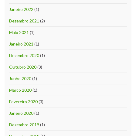
Janeiro 2022
(1)
Dezembro 2021
(2)
Maio 2021
(1)
Janeiro 2021
(1)
Dezembro 2020
(1)
Outubro 2020
(3)
Junho 2020
(1)
Março 2020
(1)
Fevereiro 2020
(3)
Janeiro 2020
(1)
Dezembro 2019
(1)