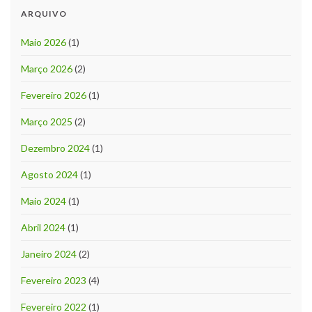
ARQUIVO
Maio 2026
(1)
Março 2026
(2)
Fevereiro 2026
(1)
Março 2025
(2)
Dezembro 2024
(1)
Agosto 2024
(1)
Maio 2024
(1)
Abril 2024
(1)
Janeiro 2024
(2)
Fevereiro 2023
(4)
Fevereiro 2022
(1)