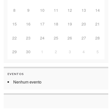
8
9
10
11
12
13
14
15
16
17
18
19
20
21
22
23
24
25
26
27
28
29
30
1
2
3
4
5
EVENTOS
Nenhum evento