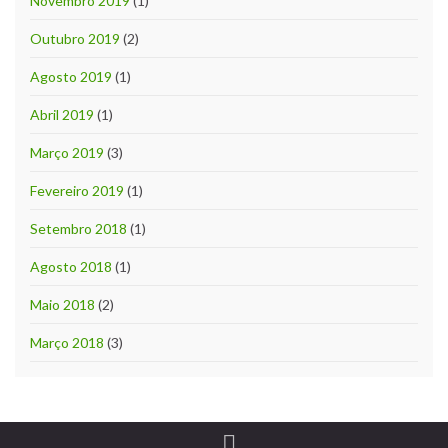
Novembro 2019
(1)
Outubro 2019
(2)
Agosto 2019
(1)
Abril 2019
(1)
Março 2019
(3)
Fevereiro 2019
(1)
Setembro 2018
(1)
Agosto 2018
(1)
Maio 2018
(2)
Março 2018
(3)