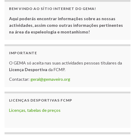
BEM VINDO AO SÍTIO INTERNET DO GEMA!
Aqui poderás encontrar informações sobre as nossas
actividades, assim como outras informações pertinentes
na área da espeleologia e montanhismo!
IMPORTANTE
O GEMA só aceita nas suas actividades pessoas titulares da
Licença Desportiva
da FCMP.
Contactar:
geral@gemaveiro.org
LICENÇAS DESPORTIVAS FCMP
Licenças, tabelas de preços