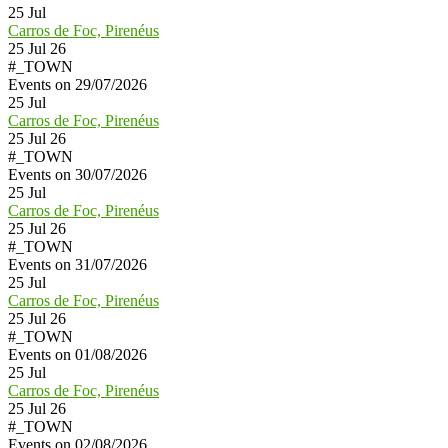
25
Jul
Carros de Foc, Pirenéus
25 Jul 26
#_TOWN
Events on 29/07/2026
25
Jul
Carros de Foc, Pirenéus
25 Jul 26
#_TOWN
Events on 30/07/2026
25
Jul
Carros de Foc, Pirenéus
25 Jul 26
#_TOWN
Events on 31/07/2026
25
Jul
Carros de Foc, Pirenéus
25 Jul 26
#_TOWN
Events on 01/08/2026
25
Jul
Carros de Foc, Pirenéus
25 Jul 26
#_TOWN
Events on 02/08/2026