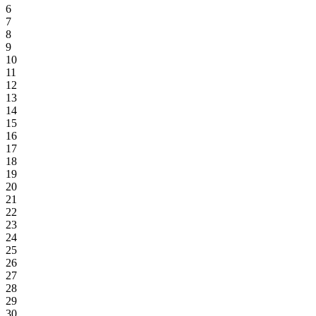
6
7
8
9
10
11
12
13
14
15
16
17
18
19
20
21
22
23
24
25
26
27
28
29
30