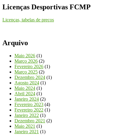
Licenças Desportivas FCMP
Licenças, tabelas de preços
Arquivo
Maio 2026
(1)
Março 2026
(2)
Fevereiro 2026
(1)
Março 2025
(2)
Dezembro 2024
(1)
Agosto 2024
(1)
Maio 2024
(1)
Abril 2024
(1)
Janeiro 2024
(2)
Fevereiro 2023
(4)
Fevereiro 2022
(1)
Janeiro 2022
(1)
Dezembro 2021
(2)
Maio 2021
(1)
Janeiro 2021
(1)