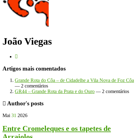
João Viegas
Artigos mais comentados
Grande Rota do Côa – de Cidadelhe a Vila Nova de Foz Côa
— 2 comentários
GR44 – Grande Rota da Prata e do Ouro
— 2 comentários
Author's posts
Mai
31
2026
Entre Cromeleques e os tapetes de
Arraiolos