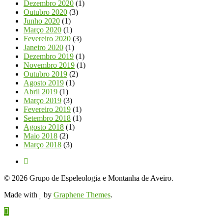
Dezembro 2020
(1)
Outubro 2020
(3)
Junho 2020
(1)
Março 2020
(1)
Fevereiro 2020
(3)
Janeiro 2020
(1)
Dezembro 2019
(1)
Novembro 2019
(1)
Outubro 2019
(2)
Agosto 2019
(1)
Abril 2019
(1)
Março 2019
(3)
Fevereiro 2019
(1)
Setembro 2018
(1)
Agosto 2018
(1)
Maio 2018
(2)
Março 2018
(3)
© 2026 Grupo de Espeleologia e Montanha de Aveiro.
Made with
by
Graphene Themes
.