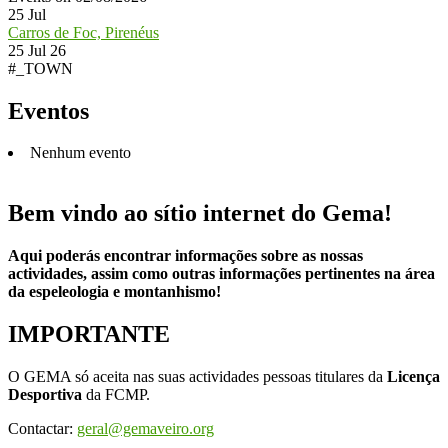
25
Jul
Carros de Foc, Pirenéus
25 Jul 26
#_TOWN
Eventos
Nenhum evento
Bem vindo ao sítio internet do Gema!
Aqui poderás encontrar informações sobre as nossas
actividades, assim como outras informações pertinentes na área
da espeleologia e montanhismo!
IMPORTANTE
O GEMA só aceita nas suas actividades pessoas titulares da
Licença
Desportiva
da FCMP.
Contactar:
geral@gemaveiro.org