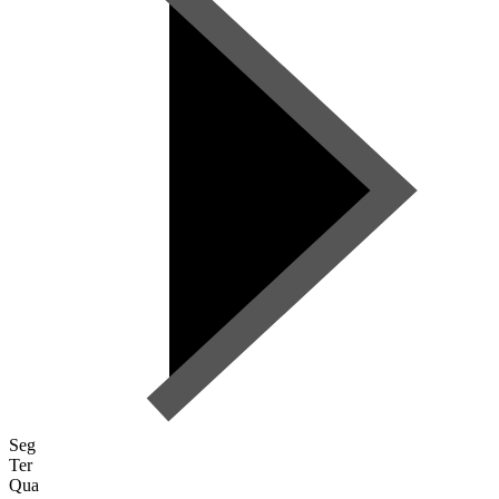
Seg
Ter
Qua