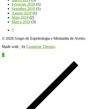
Fevereiro 2019
(1)
Setembro 2018
(1)
Agosto 2018
(1)
Maio 2018
(2)
Março 2018
(3)
© 2026 Grupo de Espeleologia e Montanha de Aveiro.
Made with
by
Graphene Themes
.