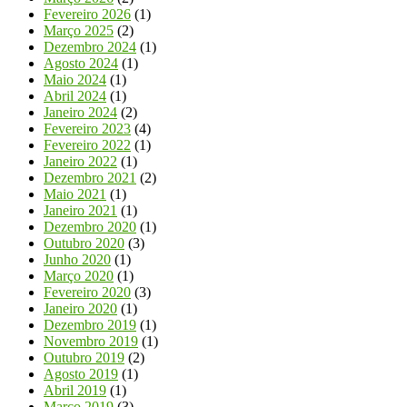
Fevereiro 2026
(1)
Março 2025
(2)
Dezembro 2024
(1)
Agosto 2024
(1)
Maio 2024
(1)
Abril 2024
(1)
Janeiro 2024
(2)
Fevereiro 2023
(4)
Fevereiro 2022
(1)
Janeiro 2022
(1)
Dezembro 2021
(2)
Maio 2021
(1)
Janeiro 2021
(1)
Dezembro 2020
(1)
Outubro 2020
(3)
Junho 2020
(1)
Março 2020
(1)
Fevereiro 2020
(3)
Janeiro 2020
(1)
Dezembro 2019
(1)
Novembro 2019
(1)
Outubro 2019
(2)
Agosto 2019
(1)
Abril 2019
(1)
Março 2019
(3)