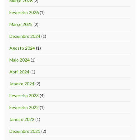
Março 2026
(2)
Fevereiro 2026
(1)
Março 2025
(2)
Dezembro 2024
(1)
Agosto 2024
(1)
Maio 2024
(1)
Abril 2024
(1)
Janeiro 2024
(2)
Fevereiro 2023
(4)
Fevereiro 2022
(1)
Janeiro 2022
(1)
Dezembro 2021
(2)