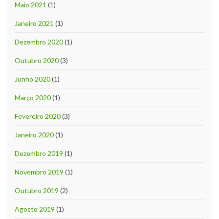
Maio 2021
(1)
Janeiro 2021
(1)
Dezembro 2020
(1)
Outubro 2020
(3)
Junho 2020
(1)
Março 2020
(1)
Fevereiro 2020
(3)
Janeiro 2020
(1)
Dezembro 2019
(1)
Novembro 2019
(1)
Outubro 2019
(2)
Agosto 2019
(1)