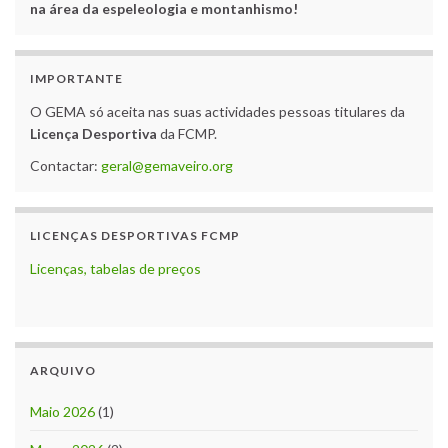
na área da espeleologia e montanhismo!
IMPORTANTE
O GEMA só aceita nas suas actividades pessoas titulares da
Licença Desportiva
da FCMP.
Contactar:
geral@gemaveiro.org
LICENÇAS DESPORTIVAS FCMP
Licenças, tabelas de preços
ARQUIVO
Maio 2026
(1)