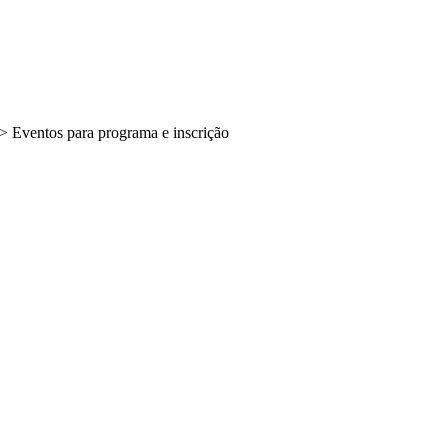
> Eventos para programa e inscrição