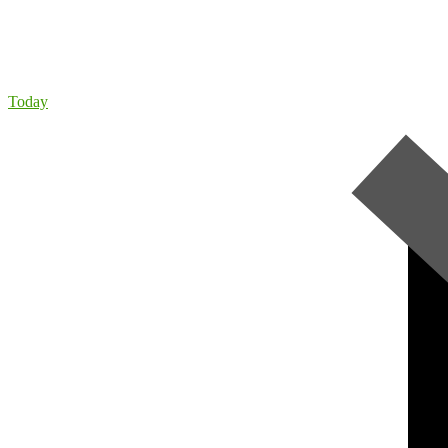
Today