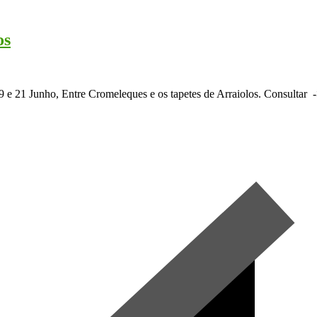
os
 21 Junho, Entre Cromeleques e os tapetes de Arraiolos. Consultar -