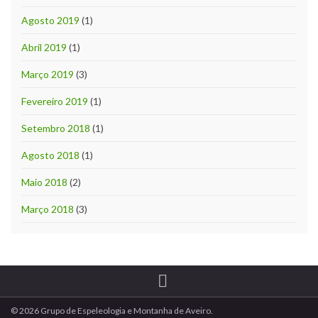
Agosto 2019
(1)
Abril 2019
(1)
Março 2019
(3)
Fevereiro 2019
(1)
Setembro 2018
(1)
Agosto 2018
(1)
Maio 2018
(2)
Março 2018
(3)
© 2026 Grupo de Espeleologia e Montanha de Aveiro.