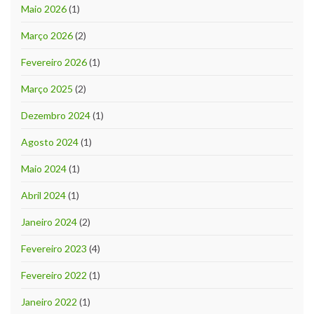
Maio 2026
(1)
Março 2026
(2)
Fevereiro 2026
(1)
Março 2025
(2)
Dezembro 2024
(1)
Agosto 2024
(1)
Maio 2024
(1)
Abril 2024
(1)
Janeiro 2024
(2)
Fevereiro 2023
(4)
Fevereiro 2022
(1)
Janeiro 2022
(1)