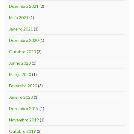
Dezembro 2021
(2)
Maio 2021
(1)
Janeiro 2021
(1)
Dezembro 2020
(1)
Outubro 2020
(3)
Junho 2020
(1)
Março 2020
(1)
Fevereiro 2020
(3)
Janeiro 2020
(1)
Dezembro 2019
(1)
Novembro 2019
(1)
Outubro 2019
(2)