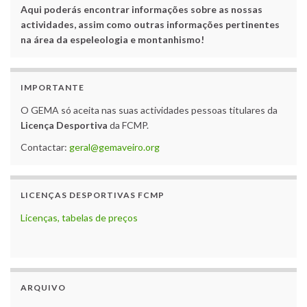
Aqui poderás encontrar informações sobre as nossas
actividades, assim como outras informações pertinentes
na área da espeleologia e montanhismo!
IMPORTANTE
O GEMA só aceita nas suas actividades pessoas titulares da
Licença Desportiva
da FCMP.
Contactar:
geral@gemaveiro.org
LICENÇAS DESPORTIVAS FCMP
Licenças, tabelas de preços
ARQUIVO