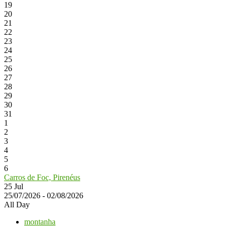
19
20
21
22
23
24
25
26
27
28
29
30
31
1
2
3
4
5
6
Carros de Foc, Pirenéus
25
Jul
25/07/2026 - 02/08/2026
All Day
montanha