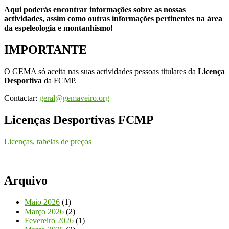
Aqui poderás encontrar informações sobre as nossas
actividades, assim como outras informações pertinentes na área
da espeleologia e montanhismo!
IMPORTANTE
O GEMA só aceita nas suas actividades pessoas titulares da
Licença
Desportiva
da FCMP.
Contactar:
geral@gemaveiro.org
Licenças Desportivas FCMP
Licenças, tabelas de preços
Arquivo
Maio 2026
(1)
Março 2026
(2)
Fevereiro 2026
(1)