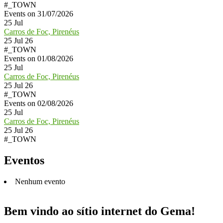
#_TOWN
Events on 31/07/2026
25
Jul
Carros de Foc, Pirenéus
25 Jul 26
#_TOWN
Events on 01/08/2026
25
Jul
Carros de Foc, Pirenéus
25 Jul 26
#_TOWN
Events on 02/08/2026
25
Jul
Carros de Foc, Pirenéus
25 Jul 26
#_TOWN
Eventos
Nenhum evento
Bem vindo ao sítio internet do Gema!