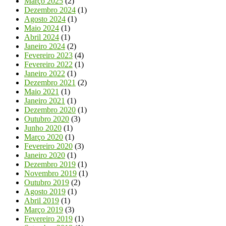
Março 2025
(2)
Dezembro 2024
(1)
Agosto 2024
(1)
Maio 2024
(1)
Abril 2024
(1)
Janeiro 2024
(2)
Fevereiro 2023
(4)
Fevereiro 2022
(1)
Janeiro 2022
(1)
Dezembro 2021
(2)
Maio 2021
(1)
Janeiro 2021
(1)
Dezembro 2020
(1)
Outubro 2020
(3)
Junho 2020
(1)
Março 2020
(1)
Fevereiro 2020
(3)
Janeiro 2020
(1)
Dezembro 2019
(1)
Novembro 2019
(1)
Outubro 2019
(2)
Agosto 2019
(1)
Abril 2019
(1)
Março 2019
(3)
Fevereiro 2019
(1)