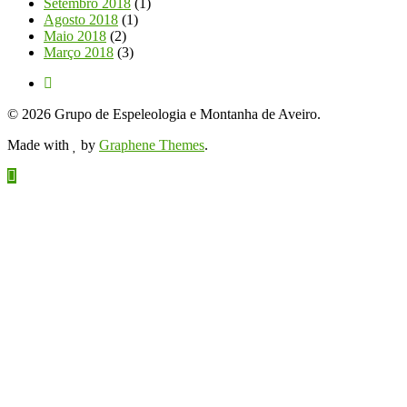
Setembro 2018
(1)
Agosto 2018
(1)
Maio 2018
(2)
Março 2018
(3)
© 2026 Grupo de Espeleologia e Montanha de Aveiro.
Made with
by
Graphene Themes
.