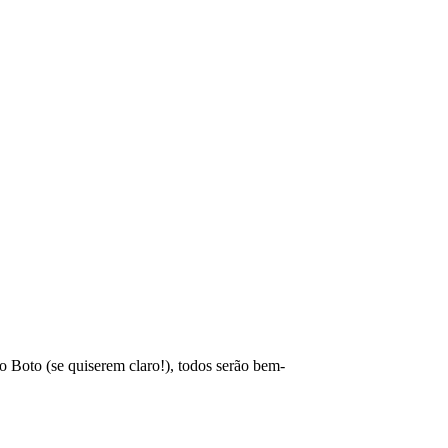
o Boto (se quiserem claro!), todos serão bem-