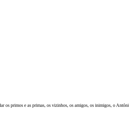
…
 os primos e as primas, os vizinhos, os amigos, os inimigos, o Antóni