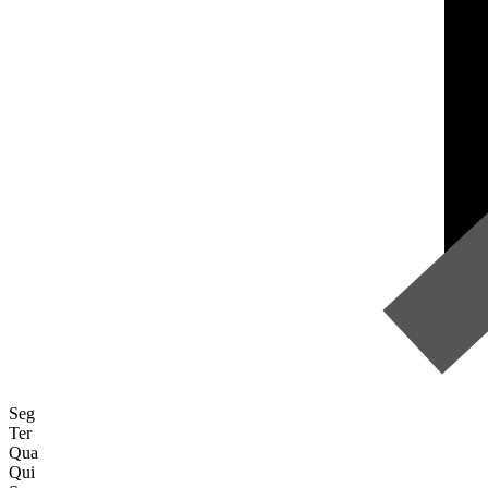
Seg
Ter
Qua
Qui