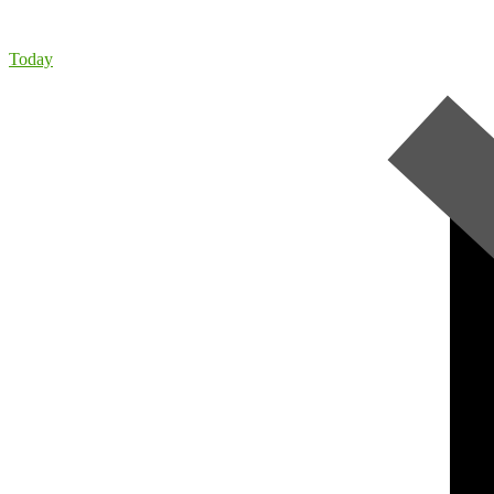
Today