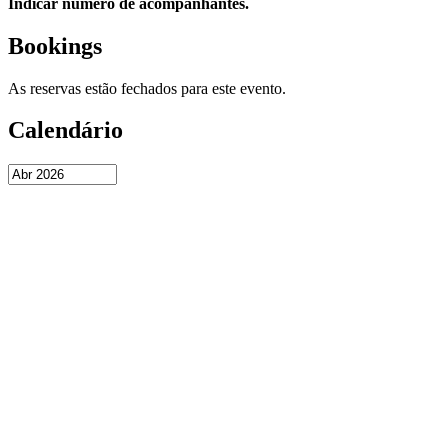
Indicar número de acompanhantes.
Bookings
As reservas estão fechados para este evento.
Calendário