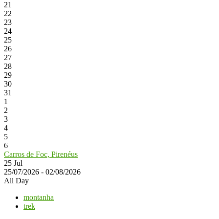
21
22
23
24
25
26
27
28
29
30
31
1
2
3
4
5
6
Carros de Foc, Pirenéus
25
Jul
25/07/2026 - 02/08/2026
All Day
montanha
trek