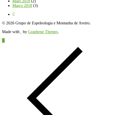
Maio 2018
(2)
Março 2018
(3)
© 2026 Grupo de Espeleologia e Montanha de Aveiro.
Made with
by
Graphene Themes
.