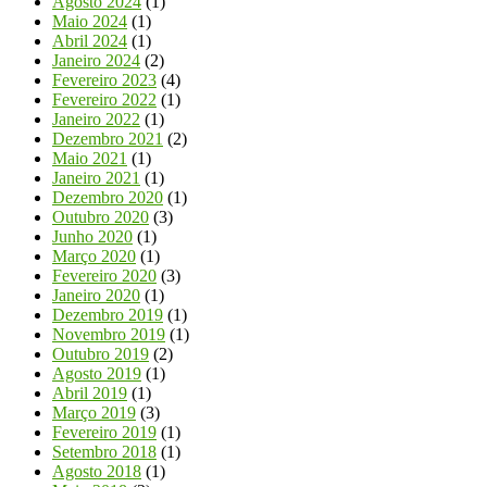
Agosto 2024
(1)
Maio 2024
(1)
Abril 2024
(1)
Janeiro 2024
(2)
Fevereiro 2023
(4)
Fevereiro 2022
(1)
Janeiro 2022
(1)
Dezembro 2021
(2)
Maio 2021
(1)
Janeiro 2021
(1)
Dezembro 2020
(1)
Outubro 2020
(3)
Junho 2020
(1)
Março 2020
(1)
Fevereiro 2020
(3)
Janeiro 2020
(1)
Dezembro 2019
(1)
Novembro 2019
(1)
Outubro 2019
(2)
Agosto 2019
(1)
Abril 2019
(1)
Março 2019
(3)
Fevereiro 2019
(1)
Setembro 2018
(1)
Agosto 2018
(1)