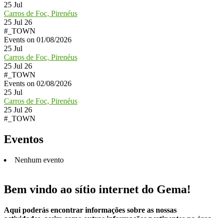
25
Jul
Carros de Foc, Pirenéus
25 Jul 26
#_TOWN
Events on 01/08/2026
25
Jul
Carros de Foc, Pirenéus
25 Jul 26
#_TOWN
Events on 02/08/2026
25
Jul
Carros de Foc, Pirenéus
25 Jul 26
#_TOWN
Eventos
Nenhum evento
Bem vindo ao sítio internet do Gema!
Aqui poderás encontrar informações sobre as nossas