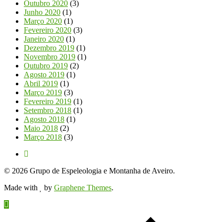
Outubro 2020
(3)
Junho 2020
(1)
Março 2020
(1)
Fevereiro 2020
(3)
Janeiro 2020
(1)
Dezembro 2019
(1)
Novembro 2019
(1)
Outubro 2019
(2)
Agosto 2019
(1)
Abril 2019
(1)
Março 2019
(3)
Fevereiro 2019
(1)
Setembro 2018
(1)
Agosto 2018
(1)
Maio 2018
(2)
Março 2018
(3)
© 2026 Grupo de Espeleologia e Montanha de Aveiro.
Made with
by
Graphene Themes
.