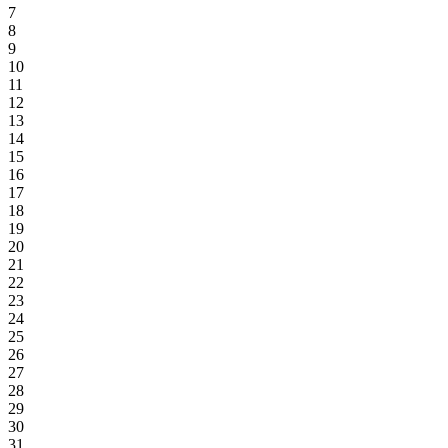
7
8
9
10
11
12
13
14
15
16
17
18
19
20
21
22
23
24
25
26
27
28
29
30
31