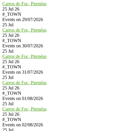
Carros de Foc, Pirenéus
25 Jul 26
#_TOWN
Events on 29/07/2026
25
Jul
Carros de Foc, Pirenéus
25 Jul 26
#_TOWN
Events on 30/07/2026
25
Jul
Carros de Foc, Pirenéus
25 Jul 26
#_TOWN
Events on 31/07/2026
25
Jul
Carros de Foc, Pirenéus
25 Jul 26
#_TOWN
Events on 01/08/2026
25
Jul
Carros de Foc, Pirenéus
25 Jul 26
#_TOWN
Events on 02/08/2026
25
Jul