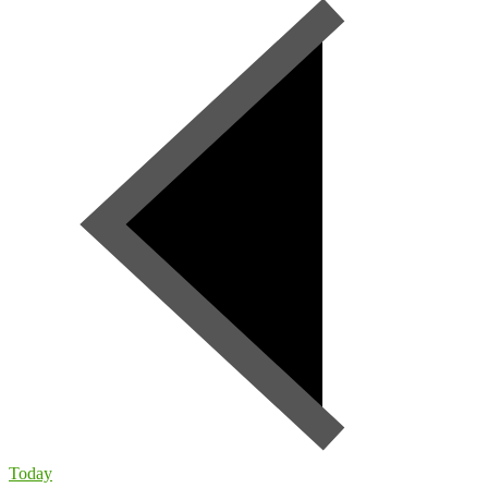
Today