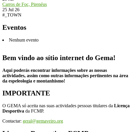
Carros de Foc, Pirenéus
25 Jul 26
#_TOWN
Eventos
Nenhum evento
Bem vindo ao sítio internet do Gema!
Aqui poderás encontrar informações sobre as nossas
actividades, assim como outras informações pertinentes na área
da espeleologia e montanhismo!
IMPORTANTE
O GEMA só aceita nas suas actividades pessoas titulares da
Licença
Desportiva
da FCMP.
Contactar:
geral@gemaveiro.org