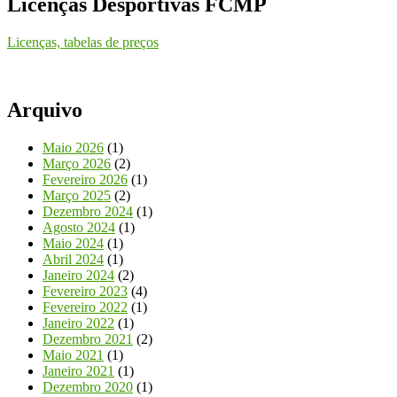
Licenças Desportivas FCMP
Licenças, tabelas de preços
Arquivo
Maio 2026
(1)
Março 2026
(2)
Fevereiro 2026
(1)
Março 2025
(2)
Dezembro 2024
(1)
Agosto 2024
(1)
Maio 2024
(1)
Abril 2024
(1)
Janeiro 2024
(2)
Fevereiro 2023
(4)
Fevereiro 2022
(1)
Janeiro 2022
(1)
Dezembro 2021
(2)
Maio 2021
(1)
Janeiro 2021
(1)
Dezembro 2020
(1)