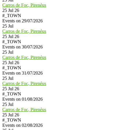
Carros de Foc, Pirenéus
25 Jul 26
#_TOWN
Events on 29/07/2026
25
Jul
Carros de Foc, Pirenéus
25 Jul 26
#_TOWN
Events on 30/07/2026
25
Jul
Carros de Foc, Pirenéus
25 Jul 26
#_TOWN
Events on 31/07/2026
25
Jul
Carros de Foc, Pirenéus
25 Jul 26
#_TOWN
Events on 01/08/2026
25
Jul
Carros de Foc, Pirenéus
25 Jul 26
#_TOWN
Events on 02/08/2026