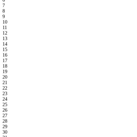
7
8
9
10
11
12
13
14
15
16
17
18
19
20
21
22
23
24
25
26
27
28
29
30