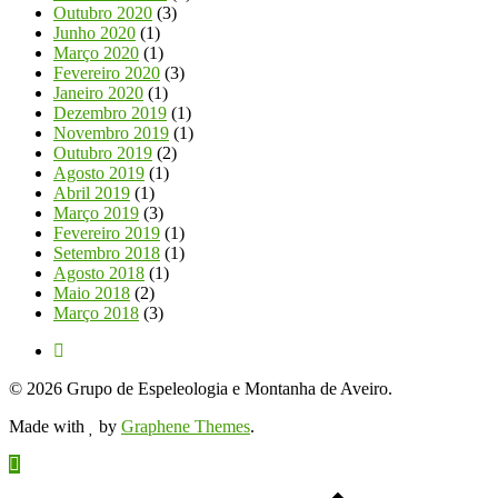
Outubro 2020
(3)
Junho 2020
(1)
Março 2020
(1)
Fevereiro 2020
(3)
Janeiro 2020
(1)
Dezembro 2019
(1)
Novembro 2019
(1)
Outubro 2019
(2)
Agosto 2019
(1)
Abril 2019
(1)
Março 2019
(3)
Fevereiro 2019
(1)
Setembro 2018
(1)
Agosto 2018
(1)
Maio 2018
(2)
Março 2018
(3)
© 2026 Grupo de Espeleologia e Montanha de Aveiro.
Made with
by
Graphene Themes
.