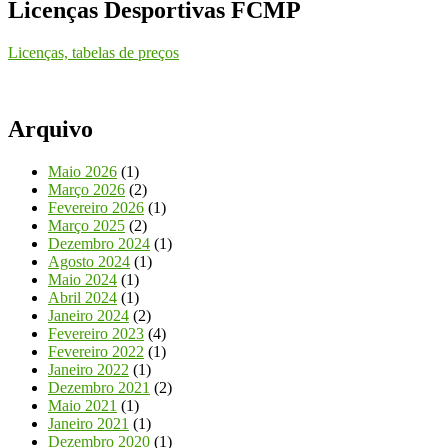
Licenças Desportivas FCMP
Licenças, tabelas de preços
Arquivo
Maio 2026
(1)
Março 2026
(2)
Fevereiro 2026
(1)
Março 2025
(2)
Dezembro 2024
(1)
Agosto 2024
(1)
Maio 2024
(1)
Abril 2024
(1)
Janeiro 2024
(2)
Fevereiro 2023
(4)
Fevereiro 2022
(1)
Janeiro 2022
(1)
Dezembro 2021
(2)
Maio 2021
(1)
Janeiro 2021
(1)
Dezembro 2020
(1)