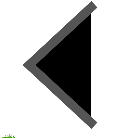
Today