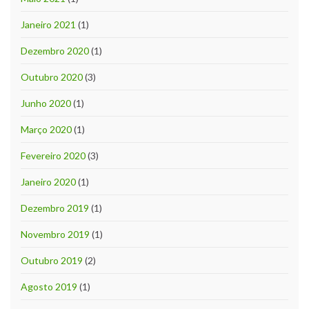
Janeiro 2021
(1)
Dezembro 2020
(1)
Outubro 2020
(3)
Junho 2020
(1)
Março 2020
(1)
Fevereiro 2020
(3)
Janeiro 2020
(1)
Dezembro 2019
(1)
Novembro 2019
(1)
Outubro 2019
(2)
Agosto 2019
(1)