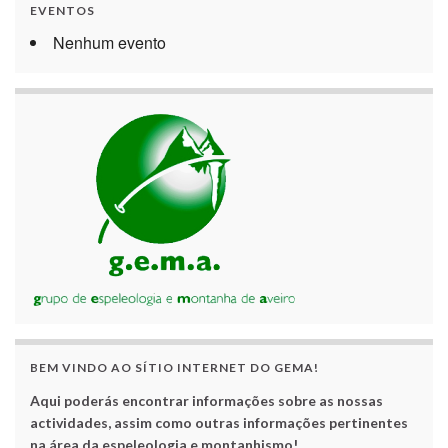
EVENTOS
Nenhum evento
BEM VINDO AO SÍTIO INTERNET DO GEMA!
Aqui poderás encontrar informações sobre as nossas
actividades, assim como outras informações pertinentes
na área da espeleologia e montanhismo!