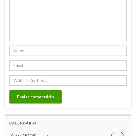
CALENDÁRIO