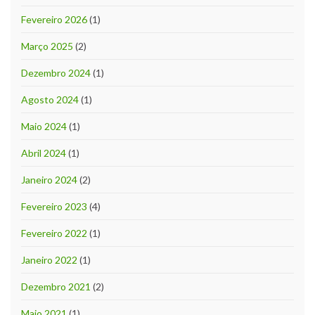
Fevereiro 2026
(1)
Março 2025
(2)
Dezembro 2024
(1)
Agosto 2024
(1)
Maio 2024
(1)
Abril 2024
(1)
Janeiro 2024
(2)
Fevereiro 2023
(4)
Fevereiro 2022
(1)
Janeiro 2022
(1)
Dezembro 2021
(2)
Maio 2021
(1)