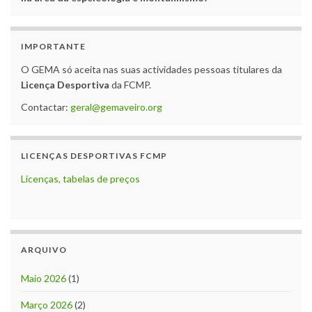
IMPORTANTE
O GEMA só aceita nas suas actividades pessoas titulares da
Licença Desportiva
da FCMP.
Contactar:
geral@gemaveiro.org
LICENÇAS DESPORTIVAS FCMP
Licenças, tabelas de preços
ARQUIVO
Maio 2026
(1)
Março 2026
(2)