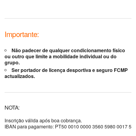
Importante:
Não padecer de qualquer condicionamento físico
ou outro que limite a mobilidade individual ou do
grupo.
Ser portador de licença desportiva e seguro FCMP
actualizados.
NOTA:
Inscrição válida após boa cobrança.
IBAN para pagamento: PT50 0010 0000 3560 5980 0017 5