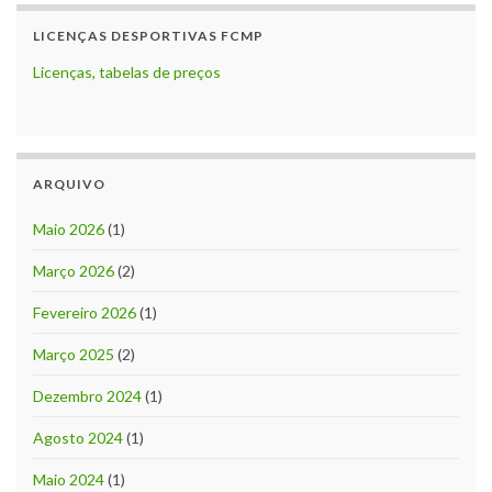
LICENÇAS DESPORTIVAS FCMP
Licenças, tabelas de preços
ARQUIVO
Maio 2026
(1)
Março 2026
(2)
Fevereiro 2026
(1)
Março 2025
(2)
Dezembro 2024
(1)
Agosto 2024
(1)
Maio 2024
(1)