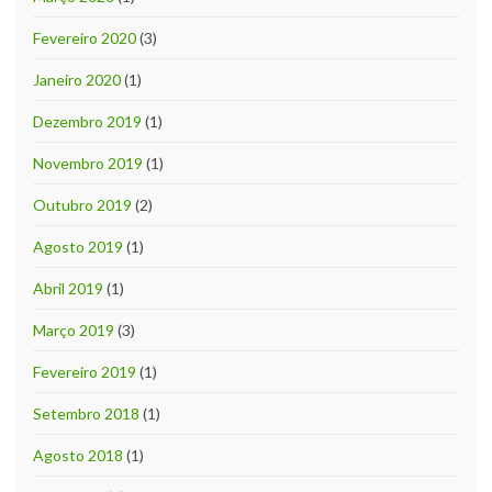
Fevereiro 2020
(3)
Janeiro 2020
(1)
Dezembro 2019
(1)
Novembro 2019
(1)
Outubro 2019
(2)
Agosto 2019
(1)
Abril 2019
(1)
Março 2019
(3)
Fevereiro 2019
(1)
Setembro 2018
(1)
Agosto 2018
(1)