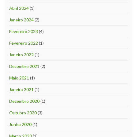
Abril 2024
(1)
Janeiro 2024
(2)
Fevereiro 2023
(4)
Fevereiro 2022
(1)
Janeiro 2022
(1)
Dezembro 2021
(2)
Maio 2021
(1)
Janeiro 2021
(1)
Dezembro 2020
(1)
Outubro 2020
(3)
Junho 2020
(1)
Março 2020
(1)