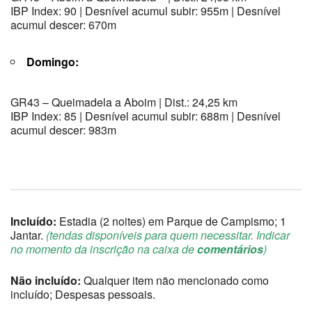
IBP Index: 90 | Desnível acumul subir: 955m | Desnível
acumul descer: 670m
Domingo:
GR43 – Queimadela a Aboim | Dist.: 24,25 km
IBP Index: 85 | Desnível acumul subir: 688m | Desnível
acumul descer: 983m
Incluído:
Estadia (2 noites) em Parque de Campismo; 1
Jantar.
(tendas disponíveis para quem necessitar. Indicar
no momento da inscrição na caixa de
comentários
)
Não incluído:
Qualquer item não mencionado como
incluído; Despesas pessoais.