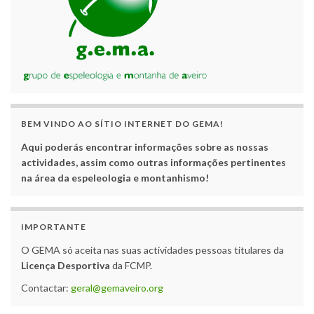
BEM VINDO AO SÍTIO INTERNET DO GEMA!
Aqui poderás encontrar informações sobre as nossas
actividades, assim como outras informações pertinentes
na área da espeleologia e montanhismo!
IMPORTANTE
O GEMA só aceita nas suas actividades pessoas titulares da
Licença Desportiva
da FCMP.
Contactar:
geral@gemaveiro.org