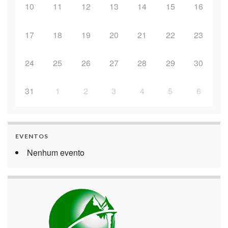
10
11
12
13
14
15
16
17
18
19
20
21
22
23
24
25
26
27
28
29
30
31
1
2
3
4
5
6
EVENTOS
Nenhum evento